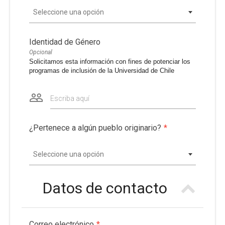
Seleccione una opción
Identidad de Género
Opcional
Solicitamos esta información con fines de potenciar los
programas de inclusión de la Universidad de Chile
Escriba aquí
¿Pertenece a algún pueblo originario?
*
Seleccione una opción
Datos de contacto
Correo electrónico
*