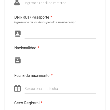
Ingresa tu apellido materno
DNI/RUT/Pasaporte
*
Ingresa uno de los datos pedidos en este campo.
Nacionalidad
*
Fecha de nacimiento
*
Selecciona una fecha
Sexo Registral
*