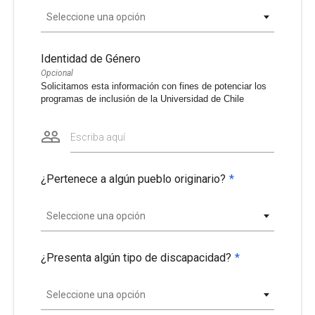
Seleccione una opción
Identidad de Género
Opcional
Solicitamos esta información con fines de potenciar los
programas de inclusión de la Universidad de Chile
Escriba aquí
¿Pertenece a algún pueblo originario?
*
Seleccione una opción
¿Presenta algún tipo de discapacidad?
*
Seleccione una opción