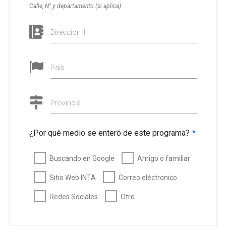
Calle, N° y departamento (si aplica)
Dirección 1
País
Provincia
¿Por qué medio se enteró de este programa?
*
Buscando en Google
Amigo o familiar
Sitio Web INTA
Correo eléctronico
Redes Sociales
Otro