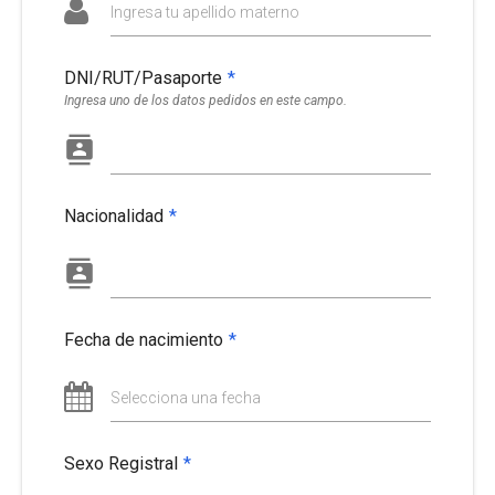
Ingresa tu apellido materno
DNI/RUT/Pasaporte
*
Ingresa uno de los datos pedidos en este campo.
Nacionalidad
*
Fecha de nacimiento
*
Selecciona una fecha
Sexo Registral
*