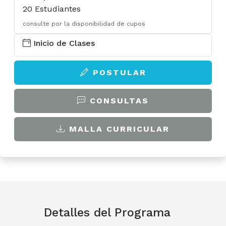
U-Cursos
20 Estudiantes
consulte por la disponibilidad de cupos
U-Tesis
Inicio de Clases
POSTULAR
CONSULTAS
MALLA CURRICULAR
Detalles del Programa