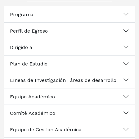
Programa
Perfil de Egreso
Dirigido a
Plan de Estudio
Líneas de Investigación | áreas de desarrollo
Equipo Académico
Comité Académico
Equipo de Gestión Académica