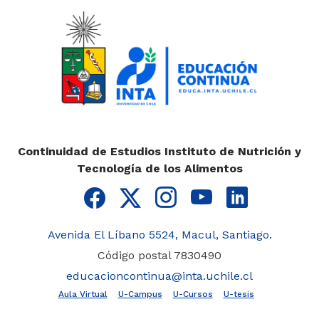
Continuidad de Estudios Instituto de Nutrición y
Tecnología de los Alimentos
Avenida El Líbano 5524, Macul, Santiago.
Código postal 7830490
educacioncontinua@inta.uchile.cl
Aula Virtual
U-Campus
U-Cursos
U-tesis