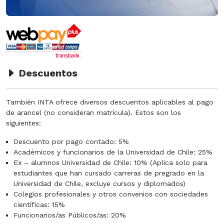
Descuentos
También INTA ofrece diversos descuentos aplicables al pago
de arancel (no consideran matrícula). Estos son los
siguientes:
Descuento por pago contado: 5%
Académicos y funcionarios de la Universidad de Chile: 25%
Ex – alumnos Universidad de Chile: 10% (Aplica solo para
estudiantes que han cursado carreras de pregrado en la
Universidad de Chile, excluye cursos y diplomados)
Colegios profesionales y otros convenios con sociedades
científicas: 15%
Funcionarios/as Públicos/as: 20%