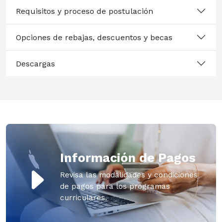
Requisitos y proceso de postulación
Opciones de rebajas, descuentos y becas
Descargas
Información de Pagos
Revisa las modalidades y condiciones
de pagos para los programas
curriculares.