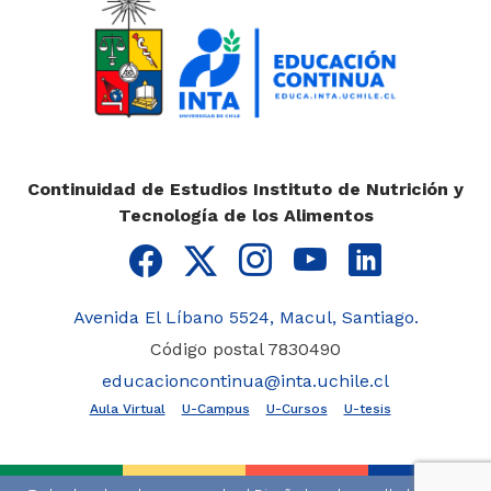
Continuidad de Estudios Instituto de Nutrición y
Tecnología de los Alimentos
Avenida El Líbano 5524, Macul, Santiago.
Código postal 7830490
educacioncontinua@inta.uchile.cl
Aula Virtual
U-Campus
U-Cursos
U-tesis