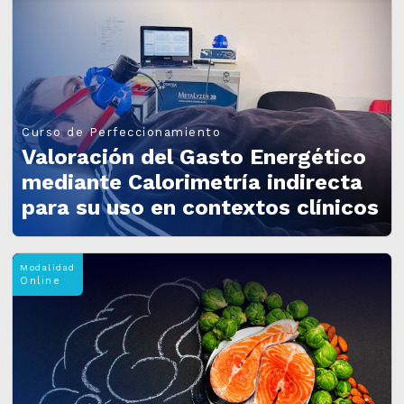
Curso de Perfeccionamiento
Valoración del Gasto Energético
mediante Calorimetría indirecta
para su uso en contextos clínicos
Modalidad
Online