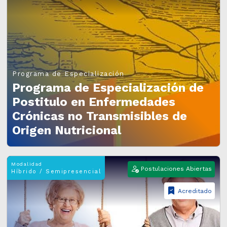
Programa de Especialización
Programa de Especialización de
Postitulo en Enfermedades
Crónicas no Transmisibles de
Origen Nutricional
Modalidad
Postulaciones Abiertas
Híbrido / Semipresencial
Acreditado