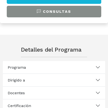
CONSULTAS
Detalles del Programa
Programa
Dirigido a
Docentes
Certificación