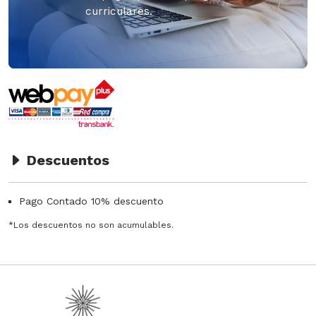
curriculares.
Descuentos
Pago Contado 10% descuento
*Los descuentos no son acumulables.