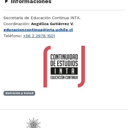
Informaciones
Secretaría de Educación Continua INTA.
Coordinación:
Angélica Gutiérrez V.
educacioncontinua@inta.uchile.cl
Teléfono:
+56 2 2978 1501
Nutrición y Salud