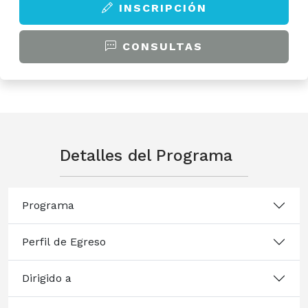
INSCRIPCIÓN
CONSULTAS
Detalles del Programa
Programa
Perfil de Egreso
Dirigido a