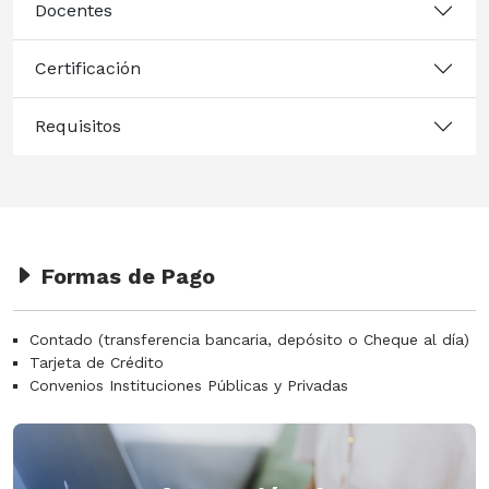
Docentes
Certificación
Requisitos
Formas de Pago
Contado (transferencia bancaria, depósito o Cheque al día)
Tarjeta de Crédito
Convenios Instituciones Públicas y Privadas