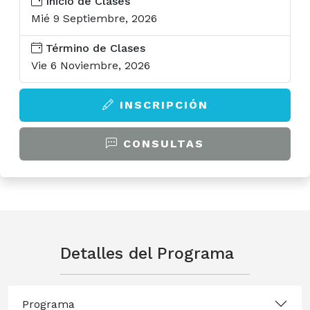
Inicio de Clases
U-Cursos
Mié 9 Septiembre, 2026
U-Tesis
Término de Clases
Vie 6 Noviembre, 2026
INSCRIPCIÓN
CONSULTAS
Detalles del Programa
Programa