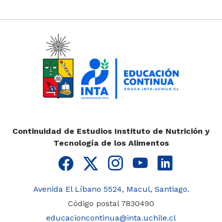
Continuidad de Estudios Instituto de Nutrición y
Tecnología de los Alimentos
Avenida El Líbano 5524, Macul, Santiago.
Código postal 7830490
educacioncontinua@inta.uchile.cl