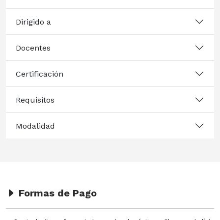
Dirigido a
Docentes
Certificación
Requisitos
Modalidad
Formas de Pago